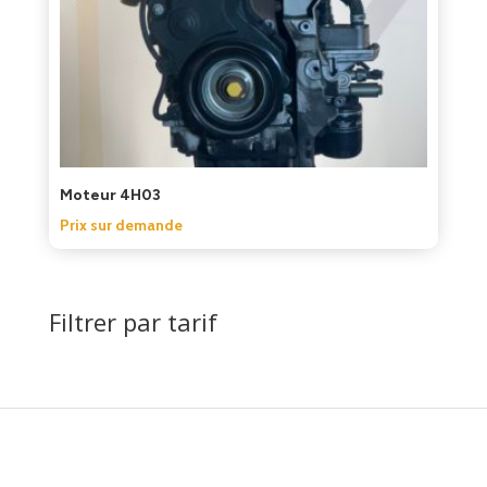
Moteur 4H03
Prix sur demande
Filtrer par tarif