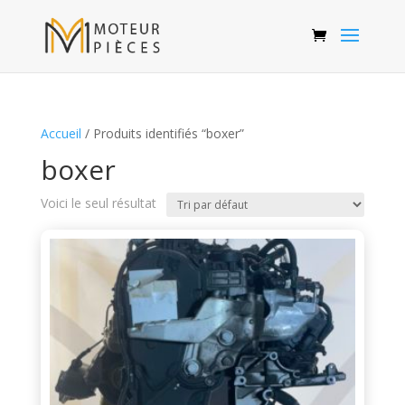
Accueil
/ Produits identifiés “boxer”
boxer
Voici le seul résultat