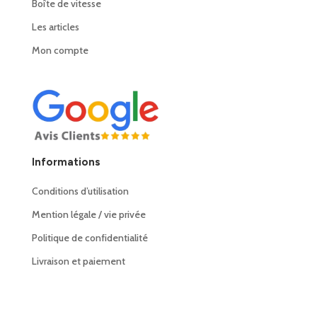
Boîte de vitesse
Les articles
Mon compte
Informations
Conditions d’utilisation
Mention légale / vie privée
Politique de confidentialité
Livraison et paiement