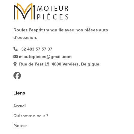
Roulez l’esprit tranquille avec nos pièces auto
d’occasion.
+32 483 57 57 37
m.autopieces@gmail.com
Rue de l’est 15, 4800 Verviers, Belgique
Liens
Accueil
Qui somme-nous ?
Moteur