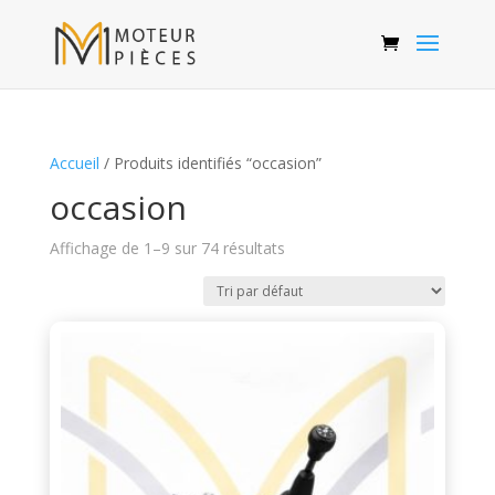
Accueil
/ Produits identifiés “occasion”
occasion
Affichage de 1–9 sur 74 résultats