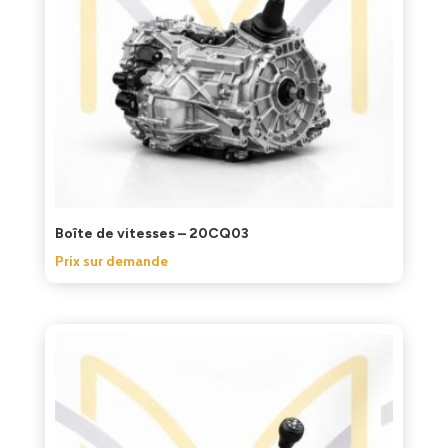
Boîte de vitesses – 20CQ03
Prix sur demande