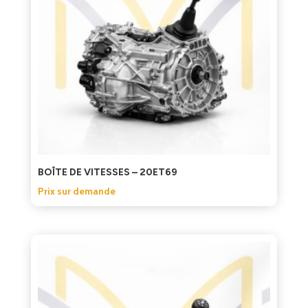
BOÎTE DE VITESSES – 20ET69
Prix sur demande