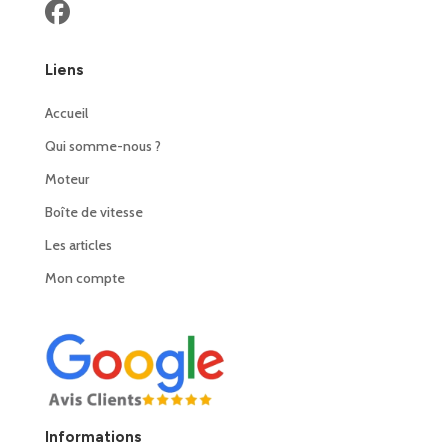
Liens
Accueil
Qui somme-nous ?
Moteur
Boîte de vitesse
Les articles
Mon compte
Informations