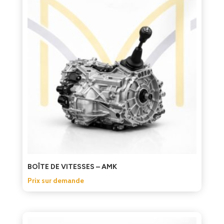
BOÎTE DE VITESSES – AMK
Prix sur demande