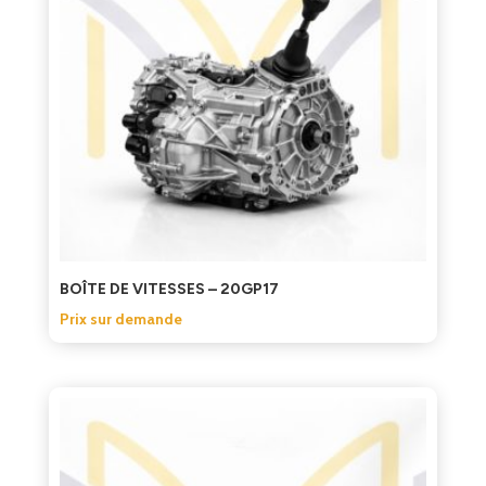
BOÎTE DE VITESSES – 20GP17
Prix sur demande