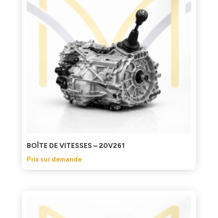
BOÎTE DE VITESSES – 20V261
Prix sur demande