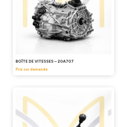
BOÎTE DE VITESSES – 20A707
Prix sur demande