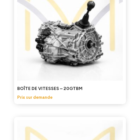
BOÎTE DE VITESSES – 20GTBM
Prix sur demande