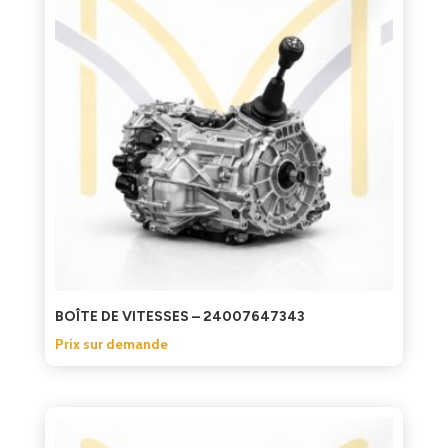
BOÎTE DE VITESSES – 24007647343
Prix sur demande