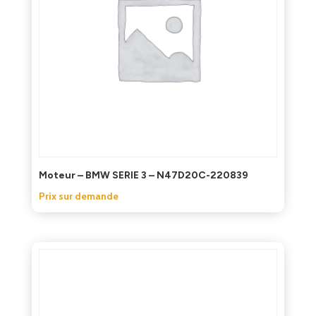
Moteur – BMW SERIE 3 – N47D20C-220839
Prix sur demande