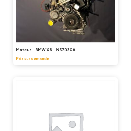
Moteur – BMW X6 – N57D30A
Prix sur demande