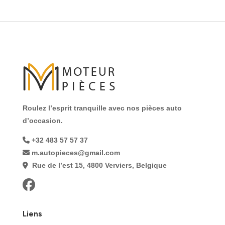
Roulez l’esprit tranquille avec nos pièces auto
d’occasion.
+32 483 57 57 37
m.autopieces@gmail.com
Rue de l’est 15, 4800 Verviers, Belgique
Liens