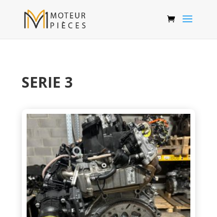
SERIE 3