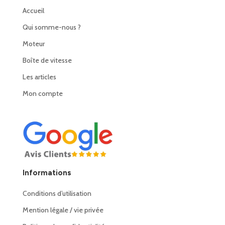
Accueil
Qui somme-nous ?
Moteur
Boîte de vitesse
Les articles
Mon compte
Informations
Conditions d’utilisation
Mention légale / vie privée