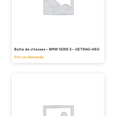
Boîte de vitesses – BMW SERIE 5 – GETRAG-H6G
Prix sur demande