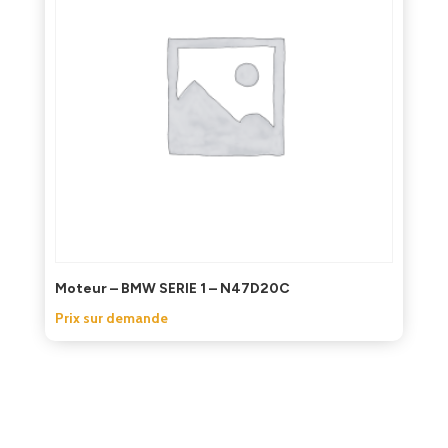
Moteur – BMW SERIE 1 – N47D20C
Prix sur demande