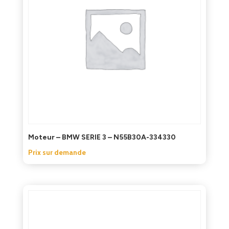
Moteur – BMW SERIE 3 – N55B30A-334330
Prix sur demande