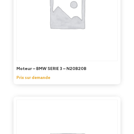
Moteur – BMW SERIE 3 – N20B20B
Prix sur demande